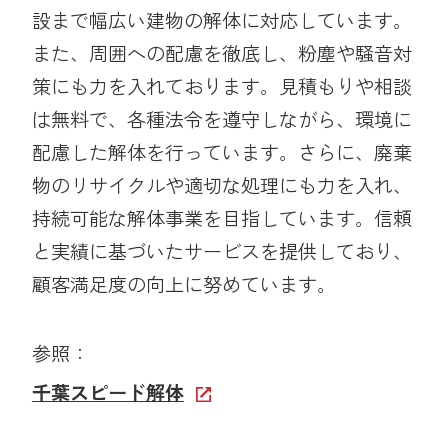
設まで幅広い建物の解体に対応しています。
また、周囲への配慮を徹底し、粉塵や騒音対
策にも力を入れております。見積もりや相談
は無料で、各種法令を遵守しながら、環境に
配慮した解体を行っています。さらに、廃棄
物のリサイクルや適切な処理にも力を入れ、
持続可能な解体事業を目指しています。信頼
と実績に基づいたサービスを提供しており、
顧客満足度の向上に努めています。
参照：
千葉スピード解体