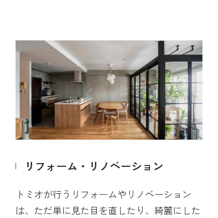
リフォーム・リノベーション
トミオが行うリフォームやリノベーション
は、ただ単に見た目を直したり、綺麗にした