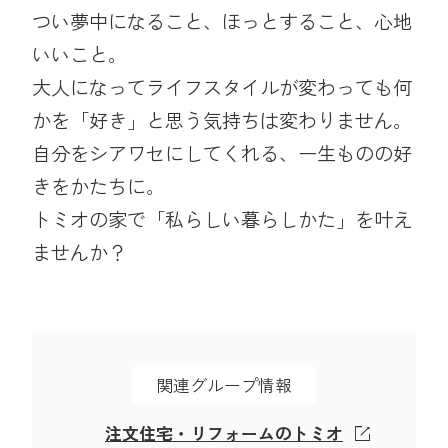
つい夢中になること、ほっとすること、心地
いいこと。
大人になってライフスタイルが変わっても何
かを「好き」と思う気持ちは変わりません。
自分をシアワセにしてくれる、一生ものの好
きをかたちに。
トミオの家で「私らしい暮らしかた」を叶え
ませんか？
関連グループ情報
注文住宅・リフォームのトミオ