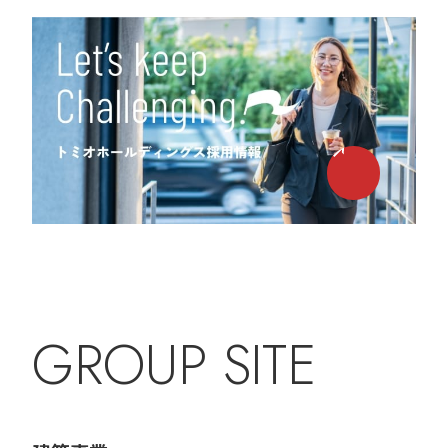
GROUP SITE