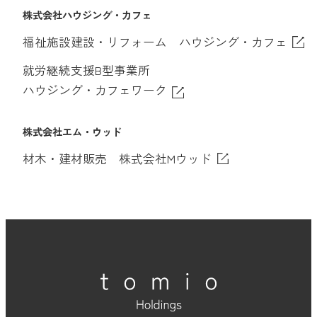
株式会社ハウジング・カフェ
福祉施設建設・リフォーム ハウジング・カフェ
就労継続支援B型事業所
ハウジング・カフェワーク
株式会社エム・ウッド
材木・建材販売 株式会社Mウッド