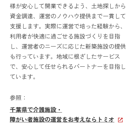
様が安心して開業できるよう、土地探しから
資金調達、運営のノウハウ提供まで一貫して
支援します。実際に運営で培った経験から、
利用者が快適に過ごせる施設づくりを目指
し、運営者のニーズに応じた新築施設の提供
も行っています。地域に根ざしたサービス
で、安心して任せられるパートナーを目指し
ています。
参照：
千葉県で介護施設・
障がい者施設の運営をお考えならトミオ