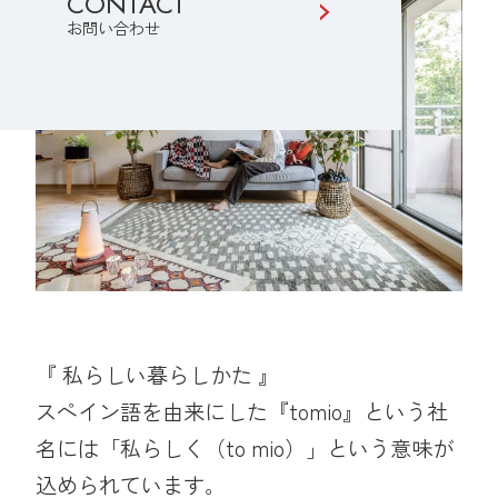
CONTACT
お問い合わせ
『 私らしい暮らしかた 』
スペイン語を由来にした『tomio』という社
名には「私らしく（to mio）」という意味が
込められています。