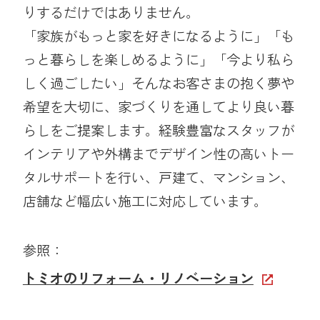
りするだけではありません。
「家族がもっと家を好きになるように」「も
っと暮らしを楽しめるように」「今より私ら
しく過ごしたい」そんなお客さまの抱く夢や
希望を大切に、家づくりを通してより良い暮
らしをご提案します。経験豊富なスタッフが
インテリアや外構までデザイン性の高いトー
タルサポートを行い、戸建て、マンション、
店舗など幅広い施工に対応しています。
参照：
トミオのリフォーム・リノベーション