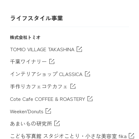
ライフスタイル事業
株式会社トミオ
TOMIO VILLAGE TAKASHINA
千葉ワイナリー
インテリアショップ CLASSICA
手作りカフェコテカフェ
Cote Cafe COFFEE & ROASTERY
Weeken'Donuts
あまいもの研究所
こども写真館 スタジオことり・小さな美容室 fika