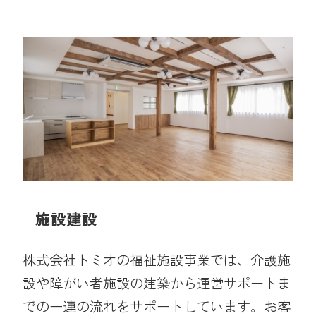
施設建設
株式会社トミオの福祉施設事業では、介護施
設や障がい者施設の建築から運営サポートま
での一連の流れをサポートしています。お客