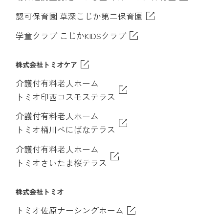
認可保育園 草深こじか第二保育園
学童クラブ こじかKIDSクラブ
株式会社トミオケア
介護付有料老人ホーム
トミオ印西コスモステラス
介護付有料老人ホーム
トミオ桶川べにばなテラス
介護付有料老人ホーム
トミオさいたま桜テラス
株式会社トミオ
トミオ佐原ナーシングホーム