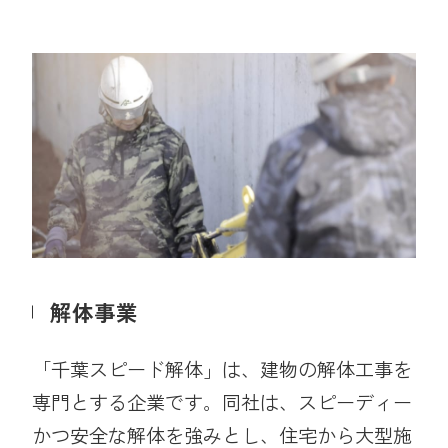
解体事業
「千葉スピード解体」は、建物の解体工事を
専門とする企業です。同社は、スピーディー
かつ安全な解体を強みとし、住宅から大型施