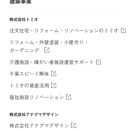
建築事業
株式会社トミオ
注文住宅・リフォーム・リノベーションのトミオ
リフォーム・外壁塗装・小屋作り・
ガーデニング
介護施設・障がい者施設運営サポート
千葉スピード解体
トミオの資産活用
福祉施設リノベーション
株式会社アナグマデザイン
株式会社アナグマデザイン