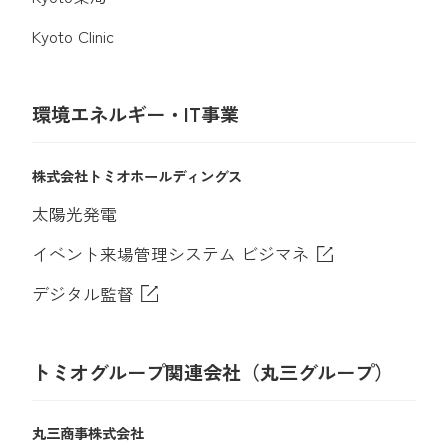
Kyoto Clinic
環境エネルギー・IT事業
株式会社トミオホールディングス
太陽光発電
イベント来場管理システム ビジマネ
デジタル監督
トミオグループ関連会社（丸三グループ）
丸三商事株式会社