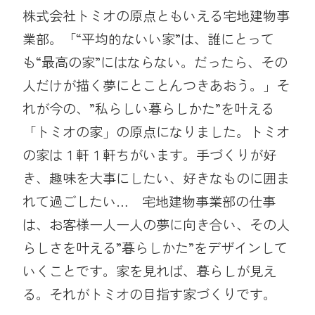
株式会社トミオの原点ともいえる宅地建物事
業部。「“平均的ないい家”は、誰にとって
も“最高の家”にはならない。だったら、その
人だけが描く夢にとことんつきあおう。」そ
れが今の、”私らしい暮らしかた”を叶える
「トミオの家」の原点になりました。トミオ
の家は１軒１軒ちがいます。手づくりが好
き、趣味を大事にしたい、好きなものに囲ま
れて過ごしたい… 宅地建物事業部の仕事
は、お客様一人一人の夢に向き合い、その人
らしさを叶える”暮らしかた”をデザインして
いくことです。家を見れば、暮らしが見え
る。それがトミオの目指す家づくりです。