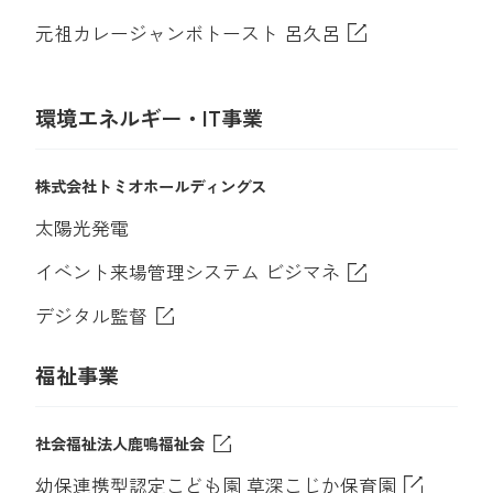
元祖カレージャンボトースト 呂久呂
環境エネルギー・IT事業
株式会社トミオホールディングス
太陽光発電
イベント来場管理システム ビジマネ
デジタル監督
福祉事業
社会福祉法人鹿鳴福祉会
幼保連携型認定こども園 草深こじか保育園